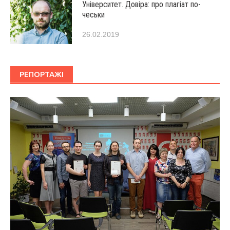
Університет. Довіра: про плагіат по-
чеськи
26.02.2019
РЕПОРТАЖІ