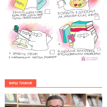
ВІРШ ТИЖНЯ