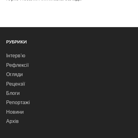
РУБРИКИ
Інтерв'ю
Рефлексії
Огляди
Рецензії
Блоги
Репортажі
Новини
Архів