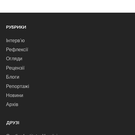
РУБРИКИ
Інтерв'ю
Рефлексії
Огляди
Рецензії
Блоги
Репортажі
Новини
Архів
ДРУЗІ