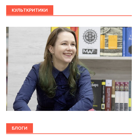
КУЛЬТКРИТИКИ
БЛОГИ