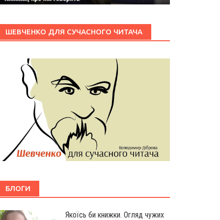
ШЕВЧЕНКО ДЛЯ СУЧАСНОГО ЧИТАЧА
БЛОГИ
Якоїсь би книжки. Огляд чужих