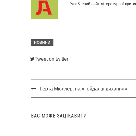
Улюблений сайт літературної крити
НОВИНИ
Tweet on twitter
Герта Мюллер: на «Гойдалці дихання»
Post
navigation
ВАС МОЖЕ ЗАЦІКАВИТИ