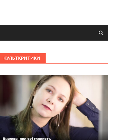
КУЛЬТКРИТИКИ