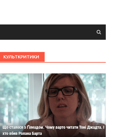
КУЛЬТКРИТИКИ