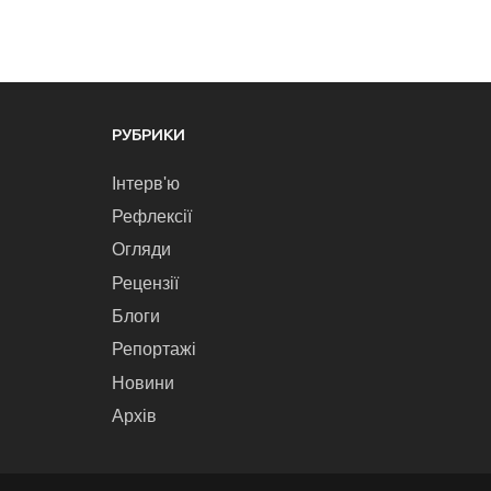
РУБРИКИ
Інтерв'ю
Рефлексії
Огляди
Рецензії
Блоги
Репортажі
Новини
Архів