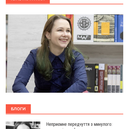
БЛОГИ
Неприємне передчуття з минулого: