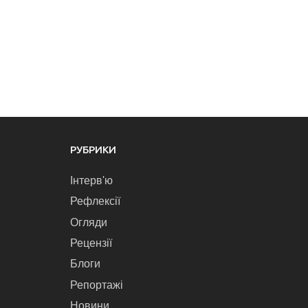
РУБРИКИ
Інтерв'ю
Рефлексії
Огляди
Рецензії
Блоги
Репортажі
Новини