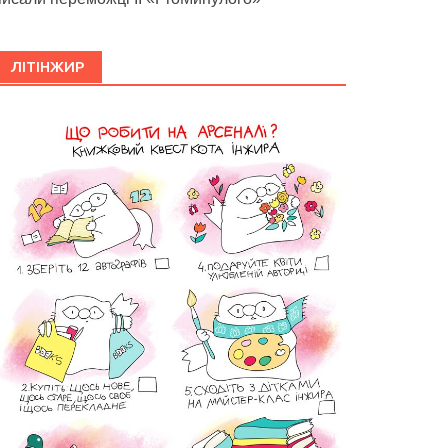
ЛІТІНЖИР