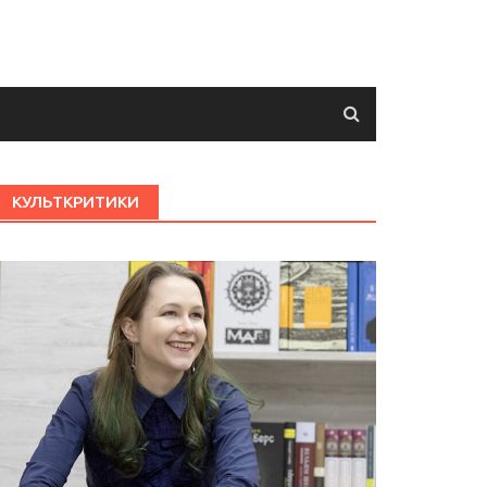
КУЛЬТКРИТИКИ