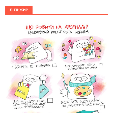
ЛІТІНЖИР