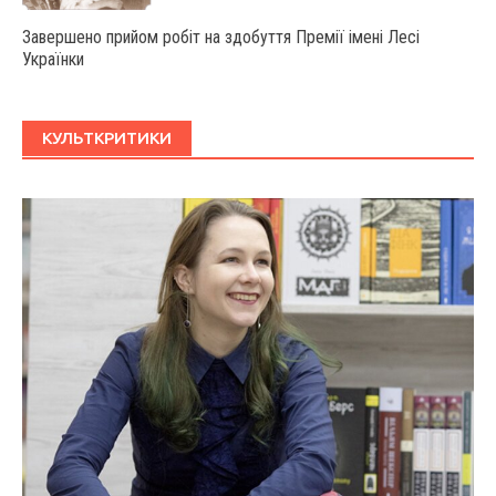
Завершено прийом робіт на здобуття Премії імені Лесі
Українки
КУЛЬТКРИТИКИ