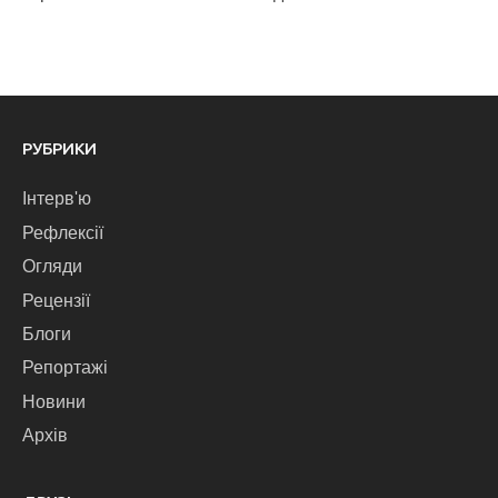
РУБРИКИ
Інтерв'ю
Рефлексії
Огляди
Рецензії
Блоги
Репортажі
Новини
Архів