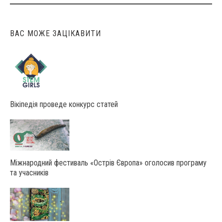
navigation
ВАС МОЖЕ ЗАЦІКАВИТИ
Вікіпедія проведе конкурс статей
Міжнародний фестиваль «Острів Європа» оголосив програму
та учасників