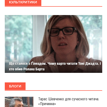
КУЛЬТКРИТИКИ
БЛОГИ
Тарас Шевченко для сучасного читача.
«Причинна»