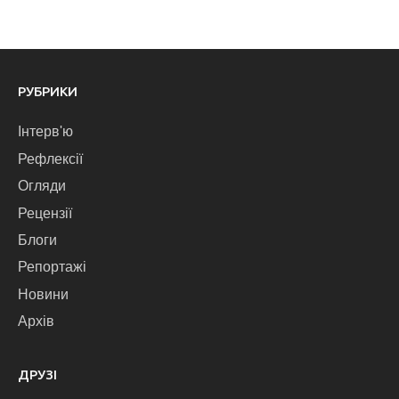
РУБРИКИ
Інтерв'ю
Рефлексії
Огляди
Рецензії
Блоги
Репортажі
Новини
Архів
ДРУЗІ