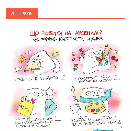
ЛІТІНЖИР