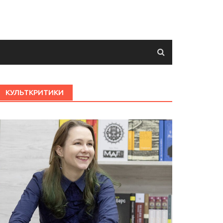
КУЛЬТКРИТИКИ