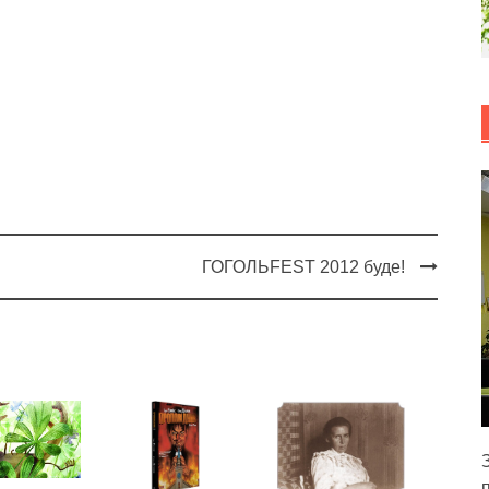
ГОГОЛЬFEST 2012 буде!