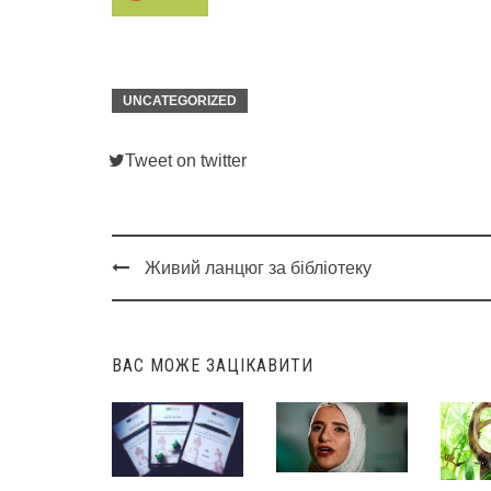
UNCATEGORIZED
Tweet on twitter
Живий ланцюг за бібліотеку
Post
navigation
ВАС МОЖЕ ЗАЦІКАВИТИ