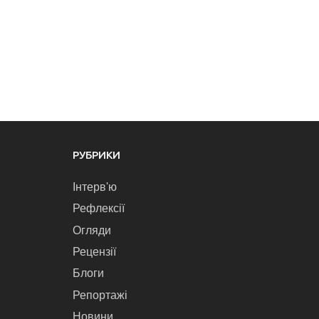
РУБРИКИ
Інтерв'ю
Рефлексії
Огляди
Рецензії
Блоги
Репортажі
Новини