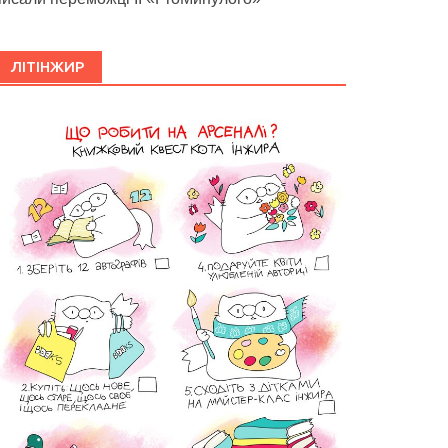
ЛІТІНЖИР