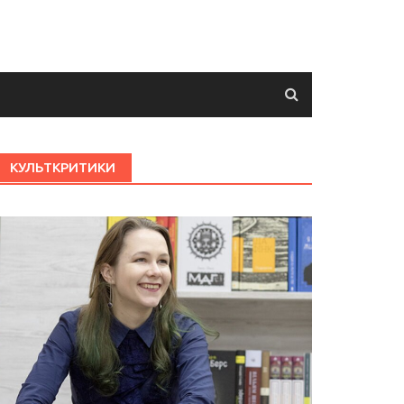
КУЛЬТКРИТИКИ