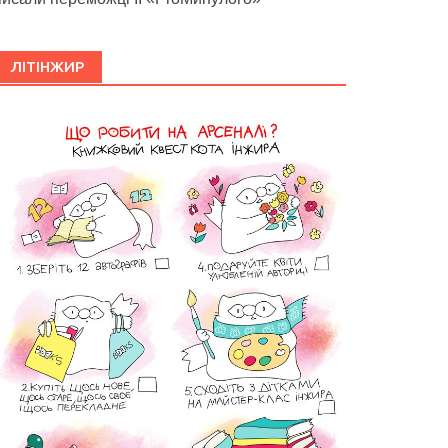
ЛІТІНЖИР