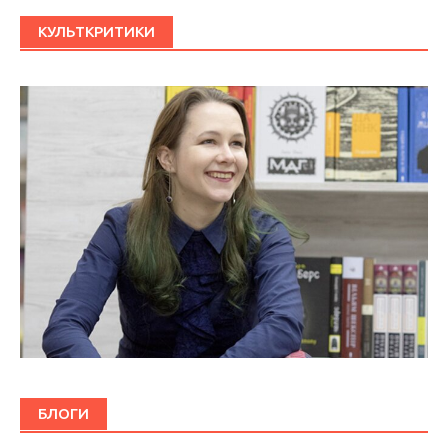
КУЛЬТКРИТИКИ
БЛОГИ