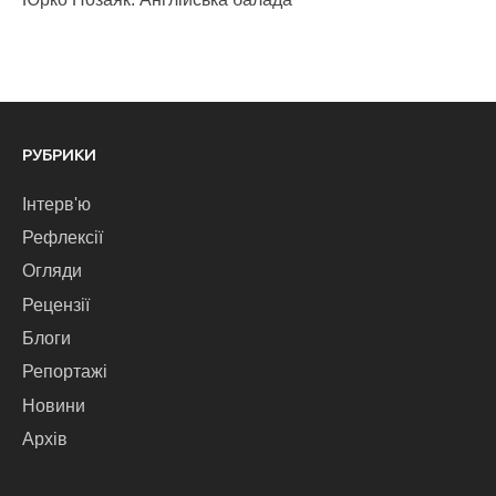
РУБРИКИ
Інтерв'ю
Рефлексії
Огляди
Рецензії
Блоги
Репортажі
Новини
Архів