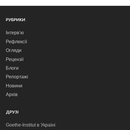
РУБРИКИ
Інтерв'ю
Рефлексії
Огляди
Рецензії
Блоги
Репортажі
Новини
Архів
ДРУЗІ
Goethe-Institut в Україні