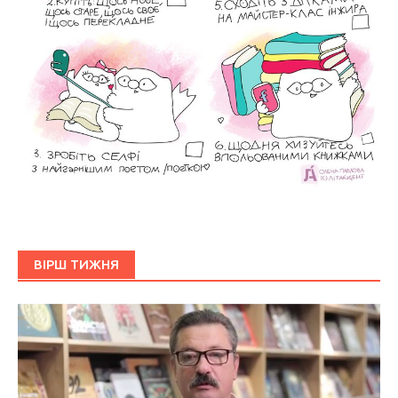
ВІРШ ТИЖНЯ