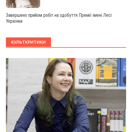
Завершено прийом робіт на здобуття Премії імені Лесі
Українки
КУЛЬТКРИТИКИ