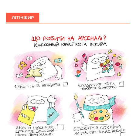
ЛІТІНЖИР