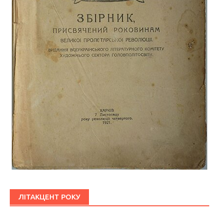
ЛІТАКЦЕНТ РОКУ