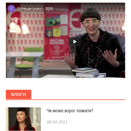
БЛОГИ
Чи може ворог плакати?
08.04.2021