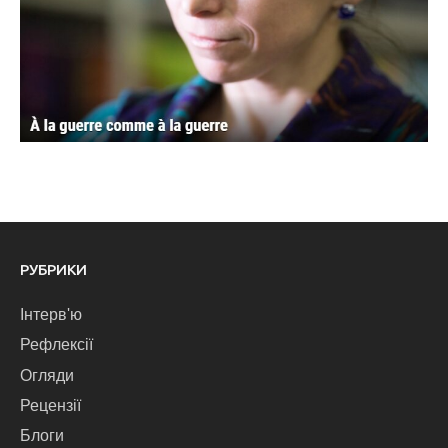
РУБРИКИ
Інтерв'ю
Рефлексії
Огляди
Рецензії
Блоги