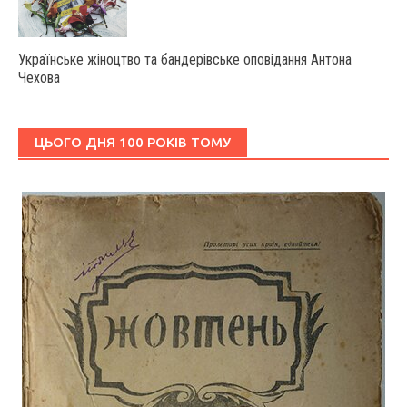
Українське жіноцтво та бандерівське оповідання Антона
Чехова
ЦЬОГО ДНЯ 100 РОКІВ ТОМУ