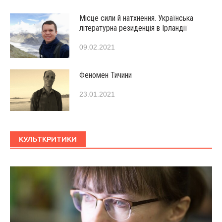
Місце сили й натхнення. Українська
літературна резиденція в Ірландії
09.02.2021
Феномен Тичини
23.01.2021
КУЛЬТКРИТИКИ