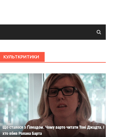
КУЛЬТКРИТИКИ