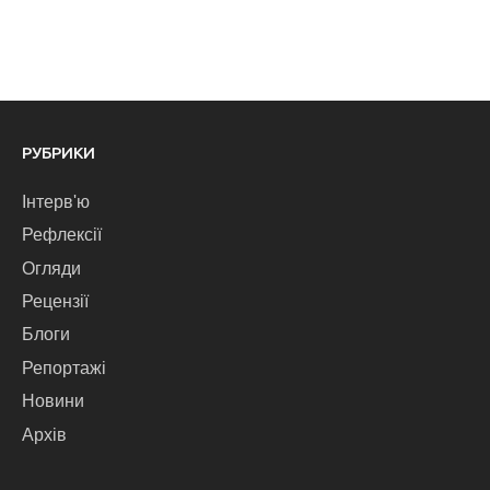
РУБРИКИ
Інтерв'ю
Рефлексії
Огляди
Рецензії
Блоги
Репортажі
Новини
Архів