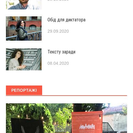
Обід для диктатора
29.09.2020
Тексту заради
08.04.2020
РЕПОРТАЖІ