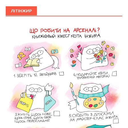
ЛІТІНЖИР