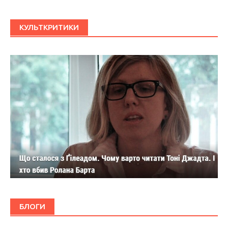
КУЛЬТКРИТИКИ
БЛОГИ