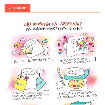
ЛІТІНЖИР