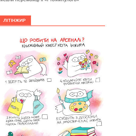
ЛІТІНЖИР