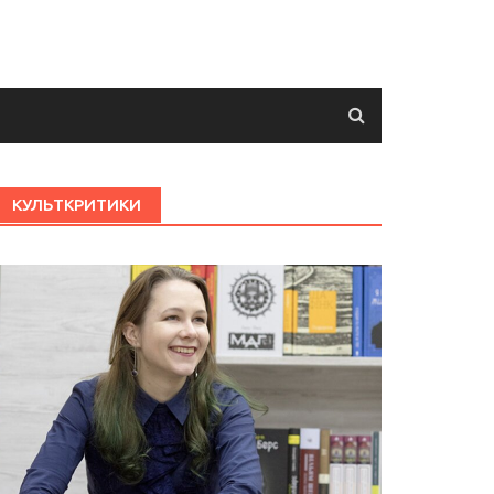
КУЛЬТКРИТИКИ