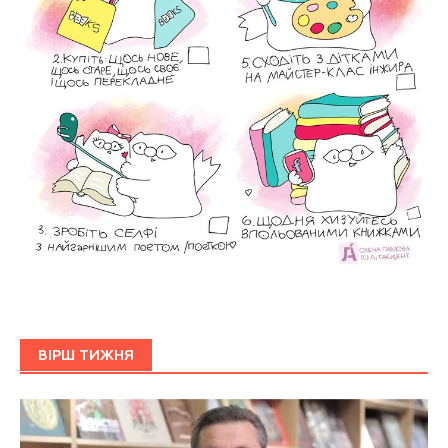
ВІРШ ТИЖНЯ