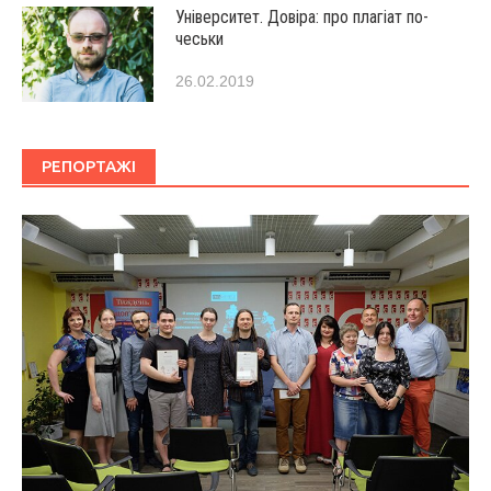
Університет. Довіра: про плагіат по-
чеськи
26.02.2019
РЕПОРТАЖІ