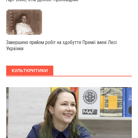
Завершено прийом робіт на здобуття Премії імені Лесі
Українки
КУЛЬТКРИТИКИ