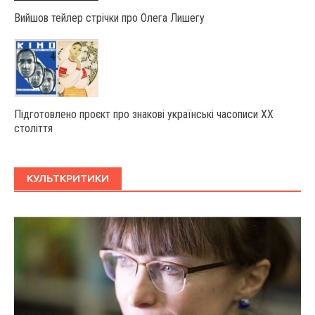
Вийшов тейлер стрічки про Олега Лишегу
Підготовлено проєкт про знакові українські часописи ХХ
століття
КУЛЬТКРИТИКИ