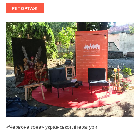
РЕПОРТАЖІ
«Червона зона» української літератури