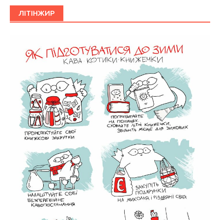
ЛІТІНЖИР