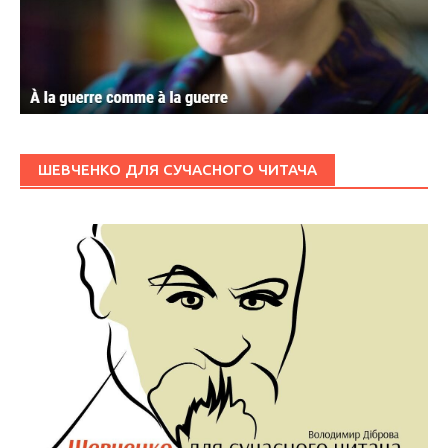
ШЕВЧЕНКО ДЛЯ СУЧАСНОГО ЧИТАЧА