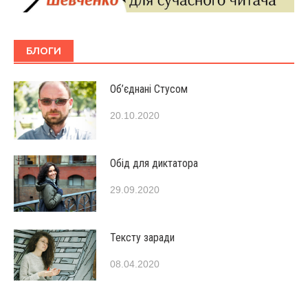
БЛОГИ
Об’єднані Стусом
20.10.2020
Обід для диктатора
29.09.2020
Тексту заради
08.04.2020