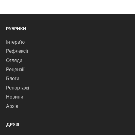
РУБРИКИ
Інтерв'ю
Рефлексії
Огляди
Рецензії
Блоги
Репортажі
Новини
Архів
ДРУЗІ