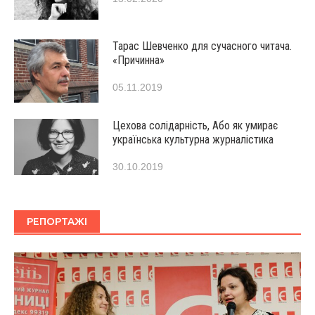
Тарас Шевченко для сучасного читача.
«Причинна»
05.11.2019
Цехова солідарність, Або як умирає
українська культурна журналістика
30.10.2019
РЕПОРТАЖІ