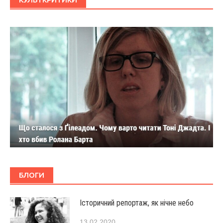
БЛОГИ
Історичний репортаж, як нічне небо
13.02.2020