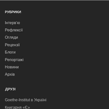
РУБРИКИ
Інтерв'ю
Рефлексії
Огляди
Рецензії
Блоги
Репортажі
Новини
Архів
ДРУЗІ
Goethe-Institut в Україні
Книгарня «Є»