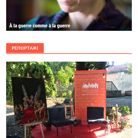
РЕПОРТАЖІ