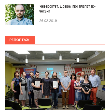
Університет. Довіра: про плагіат по-
чеськи
26.02.2019
РЕПОРТАЖІ