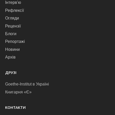
Інтерв'ю
Рефлексії
Огляди
Рецензії
Блоги
Репортажі
Новини
Архів
ДРУЗІ
Goethe-Institut в Україні
Книгарня «Є»
КОНТАКТИ