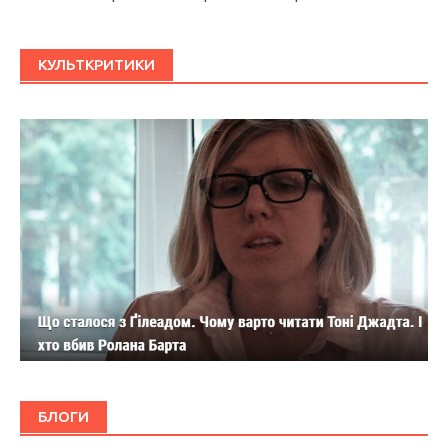
КУЛЬТКРИТИКИ
БЛОГИ