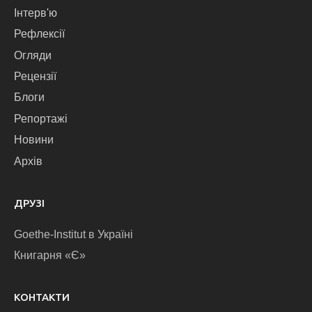
Інтерв'ю
Рефлексії
Огляди
Рецензії
Блоги
Репортажі
Новини
Архів
ДРУЗІ
Goethe-Institut в Україні
Книгарня «Є»
КОНТАКТИ