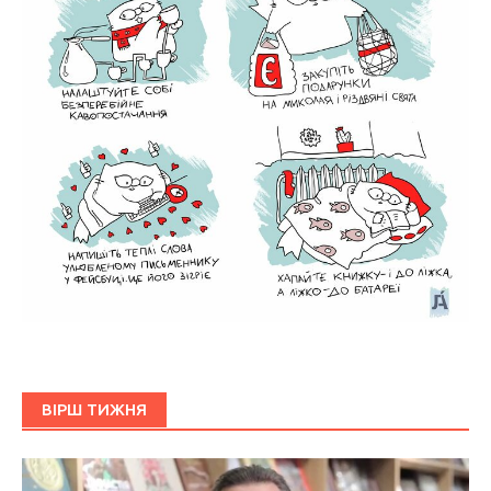
ВІРШ ТИЖНЯ