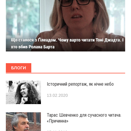
БЛОГИ
Історичний репортаж, як нічне небо
13.02.2020
Тарас Шевченко для сучасного читача.
«Причинна»