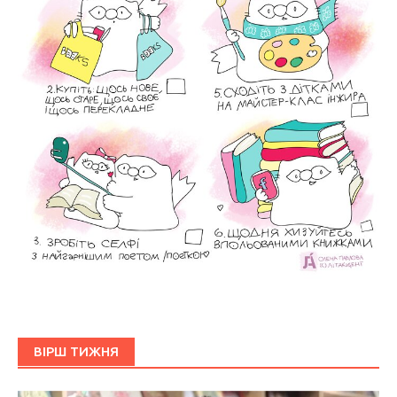
ВІРШ ТИЖНЯ