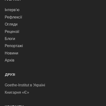
Інтерв'ю
Рефлексії
Огляди
Рецензії
Блоги
Репортажі
Новини
Архів
ДРУЗІ
Goethe-Institut в Україні
Книгарня «Є»