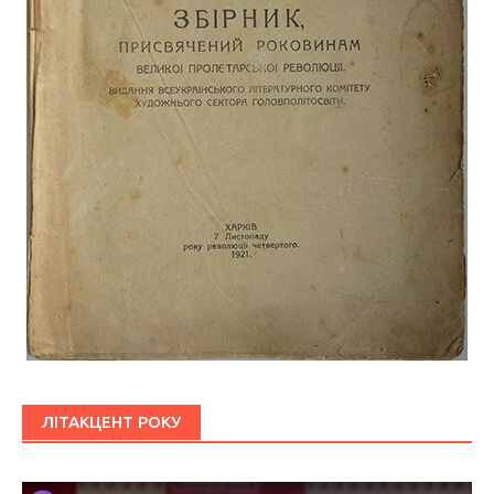
ЛІТАКЦЕНТ РОКУ