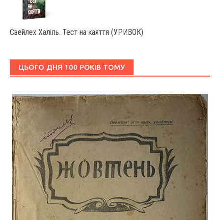
Свейлех Халіль. Тест на каяття (УРИВОК)
ЦЬОГО ДНЯ 100 РОКІВ ТОМУ