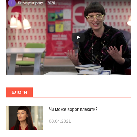
БЛОГИ
Чи може ворог плакати?
08.04.2021