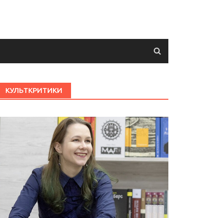
КУЛЬТКРИТИКИ