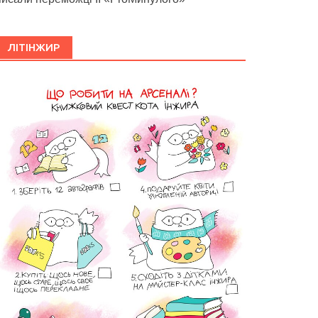
ЛІТІНЖИР