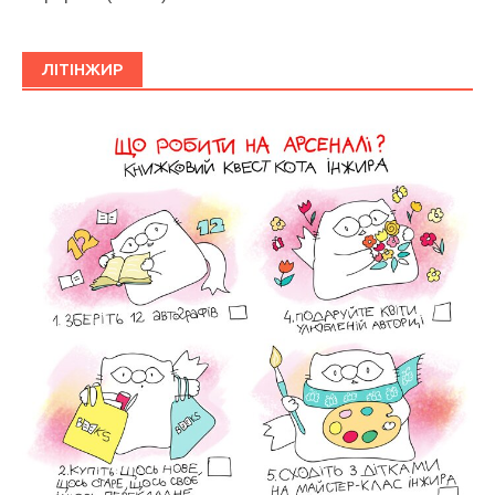
ЛІТІНЖИР