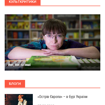
КУЛЬТКРИТИКИ
БЛОГИ
«Острів Європа» – в бурі України