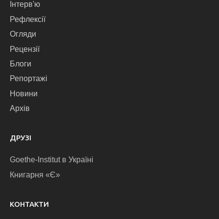
Інтерв'ю
Рефлексії
Огляди
Рецензії
Блоги
Репортажі
Новини
Архів
ДРУЗІ
Goethe-Institut в Україні
Книгарня «Є»
КОНТАКТИ