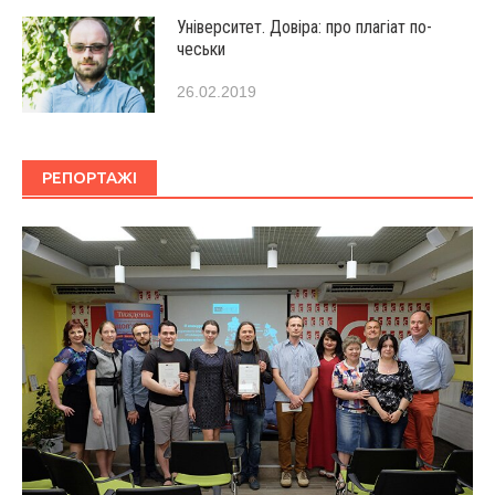
Університет. Довіра: про плагіат по-
чеськи
26.02.2019
РЕПОРТАЖІ