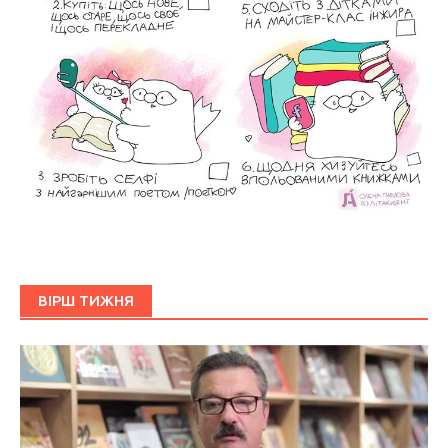
ВІРШ ТИЖНЯ