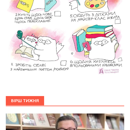
ВІРШ ТИЖНЯ