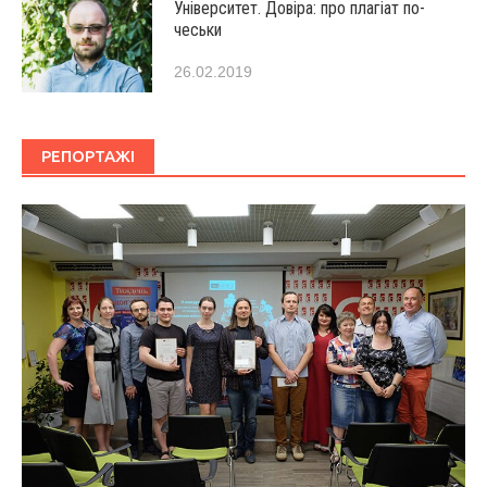
Університет. Довіра: про плагіат по-
чеськи
26.02.2019
РЕПОРТАЖІ