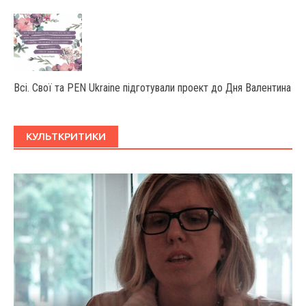
Всі. Свої та PEN Ukraine підготували проект до Дня Валентина
КУЛЬТКРИТИКИ