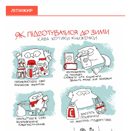
ЛІТІНЖИР