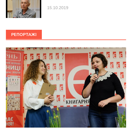
15.10.2019
РЕПОРТАЖІ