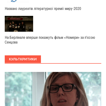
Названо лауреатів літературної премії миру-2020
На Берлінале вперше покажуть фільм «Номери» за п’єсою
Сенцова
КУЛЬТКРИТИКИ