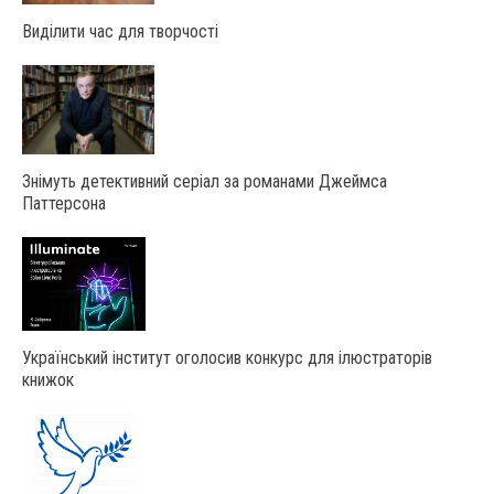
Виділити час для творчості
Знімуть детективний серіал за романами Джеймса
Паттерсона
Український інститут оголосив конкурс для ілюстраторів
книжок