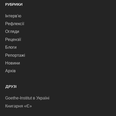
РУБРИКИ
Інтерв'ю
Рефлексії
Огляди
Рецензії
Блоги
Репортажі
Новини
Архів
ДРУЗІ
Goethe-Institut в Україні
Книгарня «Є»