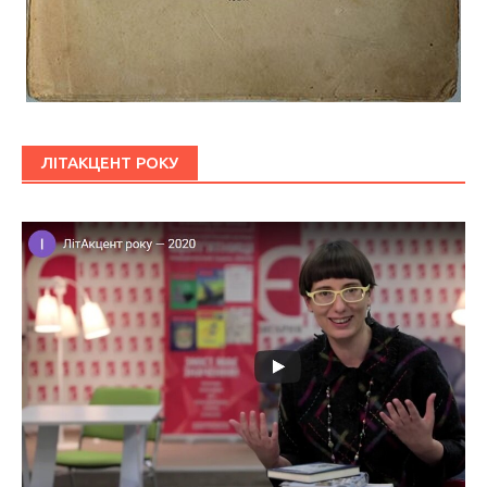
ЛІТАКЦЕНТ РОКУ