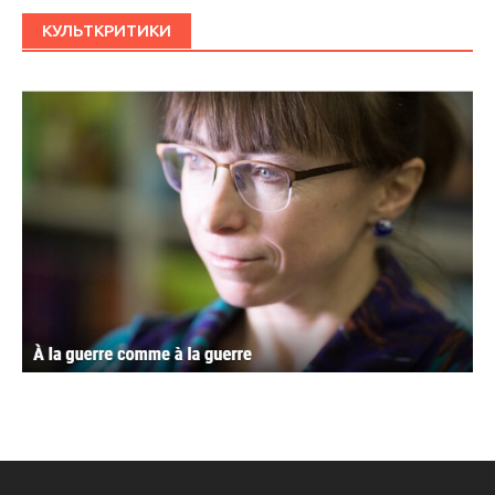
КУЛЬТКРИТИКИ