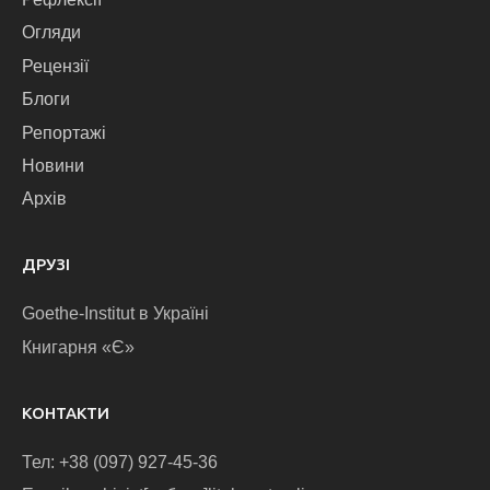
Огляди
Рецензії
Блоги
Репортажі
Новини
Архів
ДРУЗІ
Goethe-Institut в Україні
Книгарня «Є»
КОНТАКТИ
Тел: +38 (097) 927-45-36