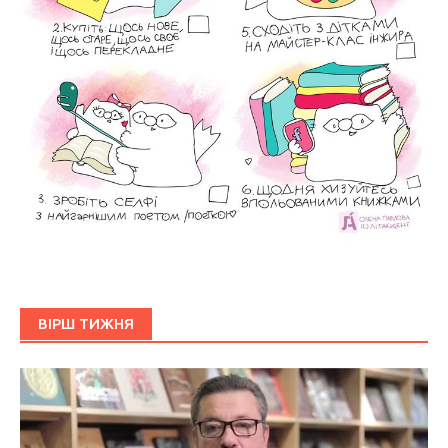
ВІРШ ТИЖНЯ