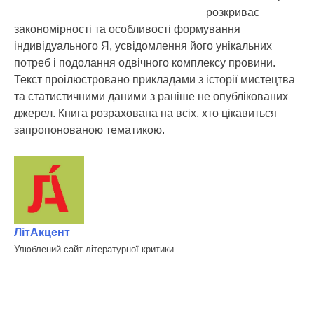
розкриває
закономірності та особливості формування
індивідуального Я, усвідомлення його унікальних
потреб і подолання одвічного комплексу провини.
Текст проілюстровано прикладами з історії мистецтва
та статистичними даними з раніше не опублікованих
джерел. Книга розрахована на всіх, хто цікавиться
запропонованою тематикою.
ЛітАкцент
Улюблений сайт літературної критики