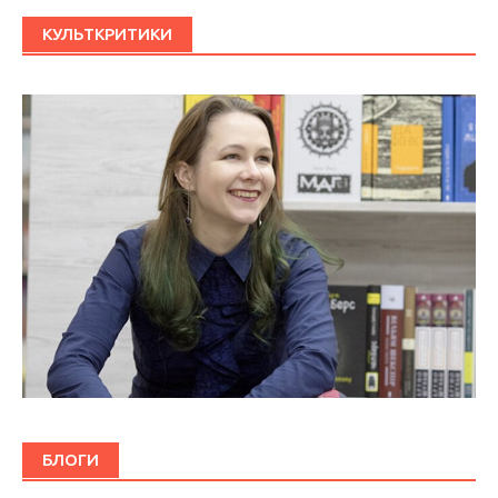
КУЛЬТКРИТИКИ
БЛОГИ