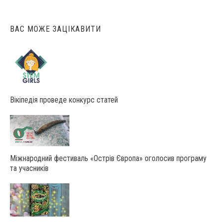
ВАС МОЖЕ ЗАЦІКАВИТИ
Вікіпедія проведе конкурс статей
Міжнародний фестиваль «Острів Європа» оголосив програму
та учасників