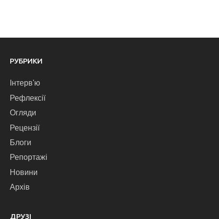
РУБРИКИ
Інтерв'ю
Рефлексії
Огляди
Рецензії
Блоги
Репортажі
Новини
Архів
ДРУЗІ