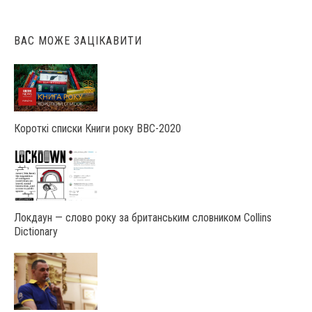
ВАС МОЖЕ ЗАЦІКАВИТИ
Короткі списки Книги року ВВС-2020
Локдаун — слово року за британським словником Collins
Dictionary