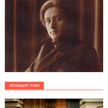
ЛІТАКЦЕНТ РОКУ