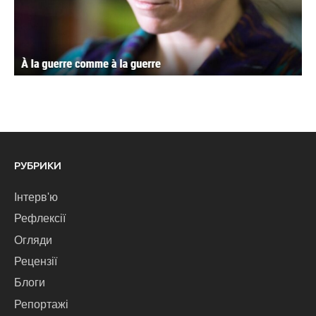
РУБРИКИ
Інтерв'ю
Рефлексії
Огляди
Рецензії
Блоги
Репортажі