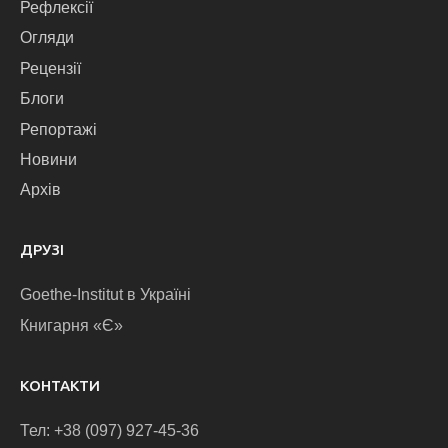
Рефлексії
Огляди
Рецензії
Блоги
Репортажі
Новини
Архів
ДРУЗІ
Goethe-Institut в Україні
Книгарня «Є»
КОНТАКТИ
Тел: +38 (097) 927-45-36