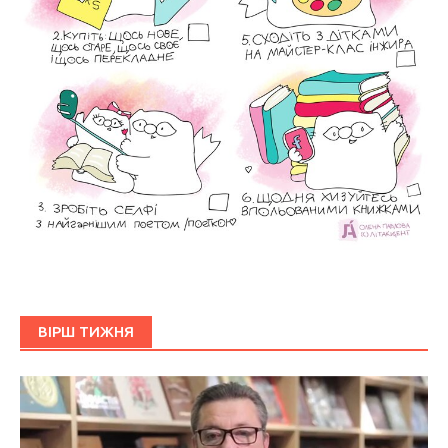
ВІРШ ТИЖНЯ